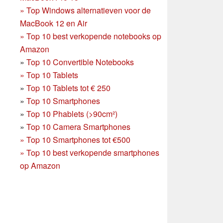
»
Top Windows alternatieven voor de
MacBook 12 en Air
»
Top 10 best verkopende notebooks op
Amazon
»
Top 10 Convertible Notebooks
»
Top 10 Tablets
»
Top 10 Tablets tot € 250
»
Top 10 Smartphones
»
Top 10 Phablets (>90cm²)
»
Top 10 Camera Smartphones
»
Top 10 Smartphones tot €500
»
Top 10 best verkopende smartphones
op Amazon