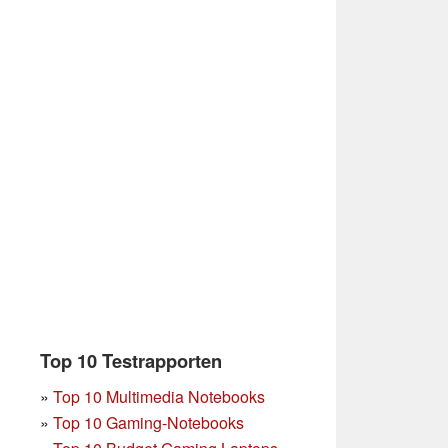
Top 10 Testrapporten
»
Top 10 Multimedia Notebooks
»
Top 10 Gaming-Notebooks