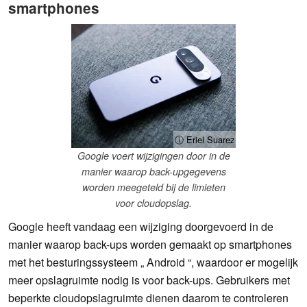
smartphones
ⓘ Eriel Suarez
Google voert wijzigingen door in de
manier waarop back-upgegevens
worden meegeteld bij de limieten
voor cloudopslag.
Google heeft vandaag een wijziging doorgevoerd in de
manier waarop back-ups worden gemaakt op smartphones
met het besturingssysteem „ Android “, waardoor er mogelijk
meer opslagruimte nodig is voor back-ups. Gebruikers met
beperkte cloudopslagruimte dienen daarom te controleren