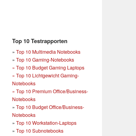
Top 10 Testrapporten
»
Top 10 Multimedia Notebooks
»
Top 10 Gaming-Notebooks
»
Top 10 Budget Gaming Laptops
»
Top 10 Lichtgewicht Gaming-
Notebooks
»
Top 10 Premium Office/Business-
Notebooks
»
Top 10 Budget Office/Business-
Notebooks
»
Top 10 Workstation-Laptops
»
Top 10 Subnotebooks