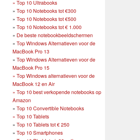
»
Top 10 Ultrabooks
»
Top 10 Notebooks tot €300
»
Top 10 Notebooks tot €500
»
Top 10 Notebooks tot € 1.000
»
De beste notebookbeeldschermen
»
Top Windows Alternatieven voor de
MacBook Pro 13
»
Top Windows Alternatieven voor de
MacBook Pro 15
»
Top Windows alternatieven voor de
MacBook 12 en Air
»
Top 10 best verkopende notebooks op
Amazon
»
Top 10 Convertible Notebooks
»
Top 10 Tablets
»
Top 10 Tablets tot € 250
»
Top 10 Smartphones