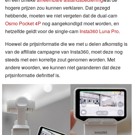
hogere prijzen zou kunnen verklaren. Dat gezegd
hebbende, moeten we niet vergeten dat de dual-cam
Osmo Pocket 4P
nog aangekondigd moet worden, en
hetzelfde geldt voor de single-cam
Insta360 Luna Pro
.
Hoewel de prijsinformatie die we met u delen afkomstig is
van de affiliate campagne van Insta360, moet deze nog
steeds met een korreltje zout genomen worden. Met
andere woorden, we kunnen niet garanderen dat deze
prijsinformatie definitief is.