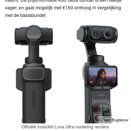
vager, en gaat mogelijk met €150 omhoog in vergelijking
met de basisbundel.
ⓘ Igor Bogdanov
Officiële Insta360 Luna Ultra marketing renders.