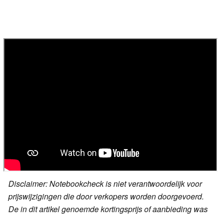
Disclaimer: Notebookcheck is niet verantwoordelijk voor
prijswijzigingen die door verkopers worden doorgevoerd.
De in dit artikel genoemde kortingsprijs of aanbieding was