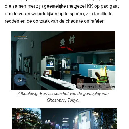
die samen met zijn geestelijke metgezel KK op pad gaat
om de verantwoordelijken op te sporen, zijn familie te
redden en de oorzaak van de chaos te ontrafelen.
ⓘ Bethesda Softworks
Afbeelding: Een screenshot van de gameplay van
Ghostwire: Tokyo.