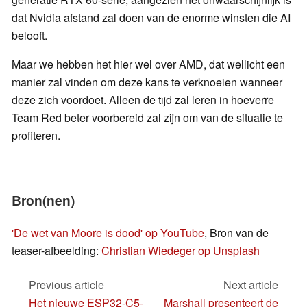
dat Nvidia afstand zal doen van de enorme winsten die AI
belooft.
Maar we hebben het hier wel over AMD, dat wellicht een
manier zal vinden om deze kans te verknoeien wanneer
deze zich voordoet. Alleen de tijd zal leren in hoeverre
Team Red beter voorbereid zal zijn om van de situatie te
profiteren.
Bron(nen)
'De wet van Moore is dood' op YouTube
, Bron van de
teaser-afbeelding:
Christian Wiedeger op Unsplash
Previous article
Next article
Het nieuwe ESP32-C5-
Marshall presenteert de