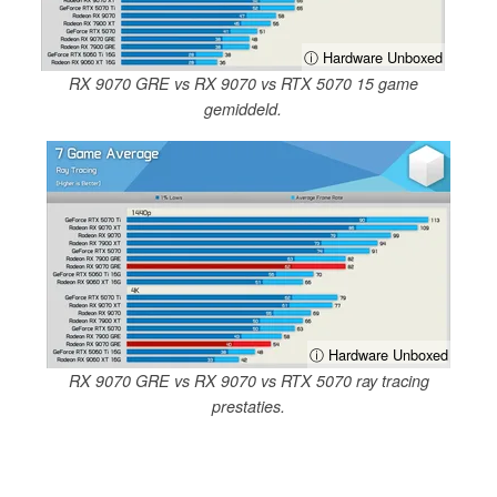
ⓘ Hardware Unboxed
RX 9070 GRE vs RX 9070 vs RTX 5070 15 game
gemiddeld.
ⓘ Hardware Unboxed
RX 9070 GRE vs RX 9070 vs RTX 5070 ray tracing
prestaties.