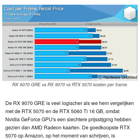
ⓘ Hardware Unboxed
RX 9070 GRE vs RX 9070 vs RTX 5070 kosten per frame.
De RX 9070 GRE is veel logischer als we hem vergelijken
met de RTX 5070 en de RTX 5060 Ti 16 GB, omdat
Nvidia GeForce GPU's een slechtere prijsstijging hebben
gezien dan AMD Radeon kaarten. De goedkoopste RTX
5070 op Amazon, op het moment van schrijven, is