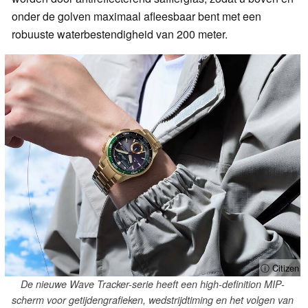
onder de golven maximaal afleesbaar bent met een
robuuste waterbestendigheid van 200 meter.
ⓘ Citizen
De nieuwe Wave Tracker-serie heeft een high-definition MIP-
scherm voor getijdengrafieken, wedstrijdtiming en het volgen van