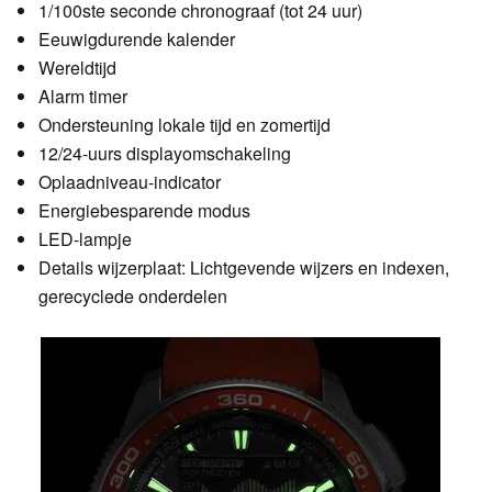
1/100ste seconde chronograaf (tot 24 uur)
Eeuwigdurende kalender
Wereldtijd
Alarm timer
Ondersteuning lokale tijd en zomertijd
12/24-uurs displayomschakeling
Oplaadniveau-indicator
Energiebesparende modus
LED-lampje
Details wijzerplaat: Lichtgevende wijzers en indexen,
gerecyclede onderdelen