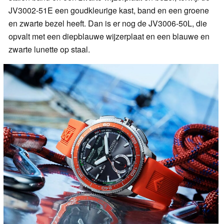
JV3002-51E een goudkleurige kast, band en een groene
en zwarte bezel heeft. Dan is er nog de JV3006-50L, die
opvalt met een diepblauwe wijzerplaat en een blauwe en
zwarte lunette op staal.