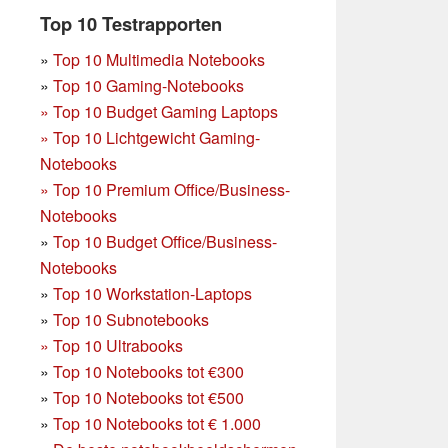
Top 10 Testrapporten
»
Top 10 Multimedia Notebooks
»
Top 10 Gaming-Notebooks
»
Top 10 Budget Gaming Laptops
»
Top 10 Lichtgewicht Gaming-
Notebooks
»
Top 10 Premium Office/Business-
Notebooks
»
Top 10 Budget Office/Business-
Notebooks
»
Top 10 Workstation-Laptops
»
Top 10 Subnotebooks
»
Top 10 Ultrabooks
»
Top 10 Notebooks tot €300
»
Top 10 Notebooks tot €500
»
Top 10 Notebooks tot € 1.000