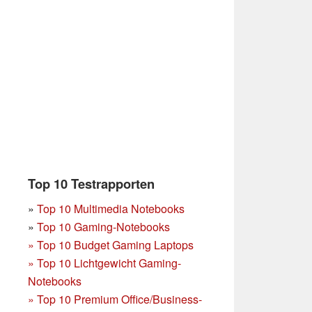
Top 10 Testrapporten
»
Top 10 Multimedia Notebooks
»
Top 10 Gaming-Notebooks
»
Top 10 Budget Gaming Laptops
»
Top 10 Lichtgewicht Gaming-
Notebooks
»
Top 10 Premium Office/Business-