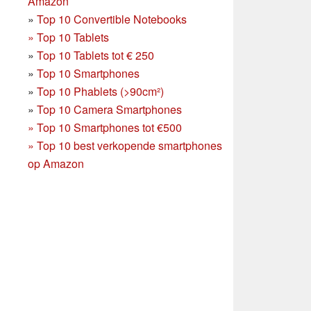
Amazon
»
Top 10 Convertible Notebooks
»
Top 10 Tablets
»
Top 10 Tablets tot € 250
»
Top 10 Smartphones
»
Top 10 Phablets (>90cm²)
»
Top 10 Camera Smartphones
»
Top 10 Smartphones tot €500
»
Top 10 best verkopende smartphones
op Amazon