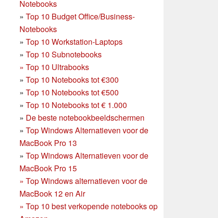
Notebooks
»
Top 10 Budget Office/Business-
Notebooks
»
Top 10 Workstation-Laptops
»
Top 10 Subnotebooks
»
Top 10 Ultrabooks
»
Top 10 Notebooks tot €300
»
Top 10 Notebooks tot €500
»
Top 10 Notebooks tot € 1.000
»
De beste notebookbeeldschermen
»
Top Windows Alternatieven voor de
MacBook Pro 13
»
Top Windows Alternatieven voor de
MacBook Pro 15
»
Top Windows alternatieven voor de
MacBook 12 en Air
»
Top 10 best verkopende notebooks op