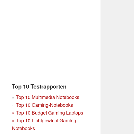
Top 10 Testrapporten
»
Top 10 Multimedia Notebooks
»
Top 10 Gaming-Notebooks
»
Top 10 Budget Gaming Laptops
»
Top 10 Lichtgewicht Gaming-
Notebooks