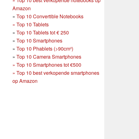
»
Top 10 best verkopende notebooks op
Amazon
»
Top 10 Convertible Notebooks
»
Top 10 Tablets
»
Top 10 Tablets tot € 250
»
Top 10 Smartphones
»
Top 10 Phablets (>90cm²)
»
Top 10 Camera Smartphones
»
Top 10 Smartphones tot €500
»
Top 10 best verkopende smartphones
op Amazon