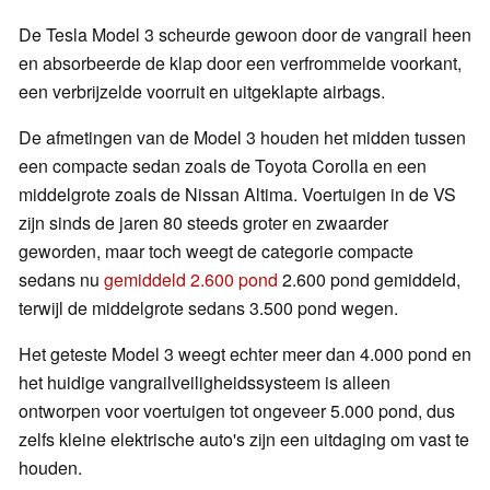
De Tesla Model 3 scheurde gewoon door de vangrail heen
en absorbeerde de klap door een verfrommelde voorkant,
een verbrijzelde voorruit en uitgeklapte airbags.
De afmetingen van de Model 3 houden het midden tussen
een compacte sedan zoals de Toyota Corolla en een
middelgrote zoals de Nissan Altima. Voertuigen in de VS
zijn sinds de jaren 80 steeds groter en zwaarder
geworden, maar toch weegt de categorie compacte
sedans nu
gemiddeld 2.600 pond
2.600 pond gemiddeld,
terwijl de middelgrote sedans 3.500 pond wegen.
Het geteste Model 3 weegt echter meer dan 4.000 pond en
het huidige vangrailveiligheidssysteem is alleen
ontworpen voor voertuigen tot ongeveer 5.000 pond, dus
zelfs kleine elektrische auto's zijn een uitdaging om vast te
houden.