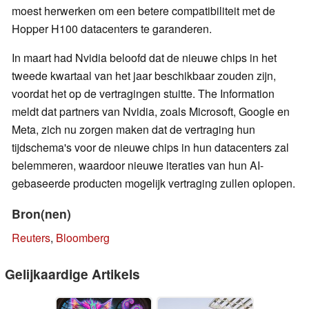
moest herwerken om een betere compatibiliteit met de
Hopper H100 datacenters te garanderen.
In maart had Nvidia beloofd dat de nieuwe chips in het
tweede kwartaal van het jaar beschikbaar zouden zijn,
voordat het op de vertragingen stuitte. The Information
meldt dat partners van Nvidia, zoals Microsoft, Google en
Meta, zich nu zorgen maken dat de vertraging hun
tijdschema's voor de nieuwe chips in hun datacenters zal
belemmeren, waardoor nieuwe iteraties van hun AI-
gebaseerde producten mogelijk vertraging zullen oplopen.
Bron(nen)
Reuters
,
Bloomberg
Gelijkaardige Artikels