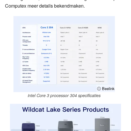
Computex meer details bekendmaken.
ⓘ Beelink
intel Core 3 processor 304 specificaties