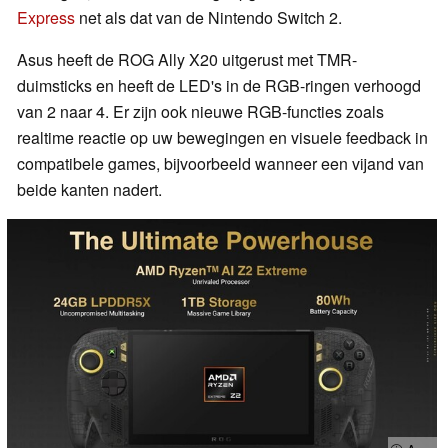
Express
net als dat van de Nintendo Switch 2.
Asus heeft de ROG Ally X20 uitgerust met TMR-
duimsticks en heeft de LED's in de RGB-ringen verhoogd
van 2 naar 4. Er zijn ook nieuwe RGB-functies zoals
realtime reactie op uw bewegingen en visuele feedback in
compatibele games, bijvoorbeeld wanneer een vijand van
beide kanten nadert.