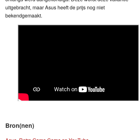
uitgebracht, maar Asus heeft de prijs nog niet
bekendgemaakt.
Bron(nen)