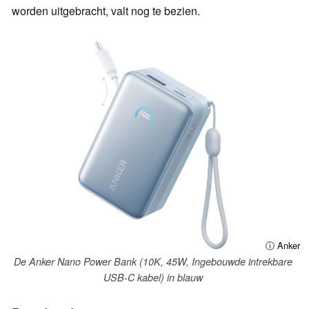
worden uitgebracht, valt nog te bezien.
ⓘ Anker
De Anker Nano Power Bank (10K, 45W, Ingebouwde intrekbare
USB-C kabel) in blauw