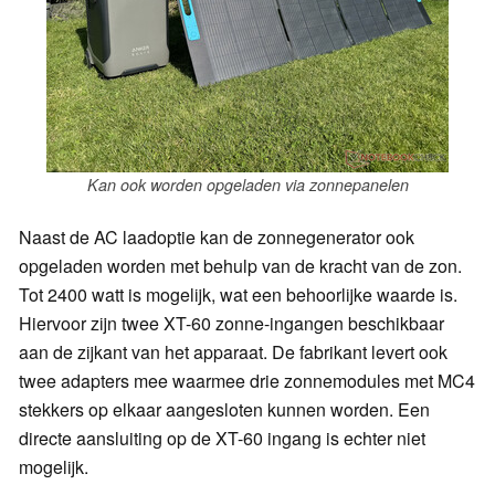
Kan ook worden opgeladen via zonnepanelen
Naast de AC laadoptie kan de zonnegenerator ook
opgeladen worden met behulp van de kracht van de zon.
Tot 2400 watt is mogelijk, wat een behoorlijke waarde is.
Hiervoor zijn twee XT-60 zonne-ingangen beschikbaar
aan de zijkant van het apparaat. De fabrikant levert ook
twee adapters mee waarmee drie zonnemodules met MC4
stekkers op elkaar aangesloten kunnen worden. Een
directe aansluiting op de XT-60 ingang is echter niet
mogelijk.