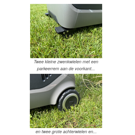
Twee kleine zwenkwielen met een
parkeerrem aan de voorkant...
en twee grote achterwielen en...