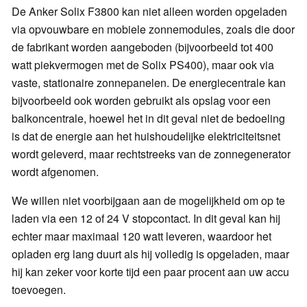
De Anker Solix F3800 kan niet alleen worden opgeladen
via opvouwbare en mobiele zonnemodules, zoals die door
de fabrikant worden aangeboden (bijvoorbeeld tot 400
watt piekvermogen met de Solix PS400), maar ook via
vaste, stationaire zonnepanelen. De energiecentrale kan
bijvoorbeeld ook worden gebruikt als opslag voor een
balkoncentrale, hoewel het in dit geval niet de bedoeling
is dat de energie aan het huishoudelijke elektriciteitsnet
wordt geleverd, maar rechtstreeks van de zonnegenerator
wordt afgenomen.
We willen niet voorbijgaan aan de mogelijkheid om op te
laden via een 12 of 24 V stopcontact. In dit geval kan hij
echter maar maximaal 120 watt leveren, waardoor het
opladen erg lang duurt als hij volledig is opgeladen, maar
hij kan zeker voor korte tijd een paar procent aan uw accu
toevoegen.