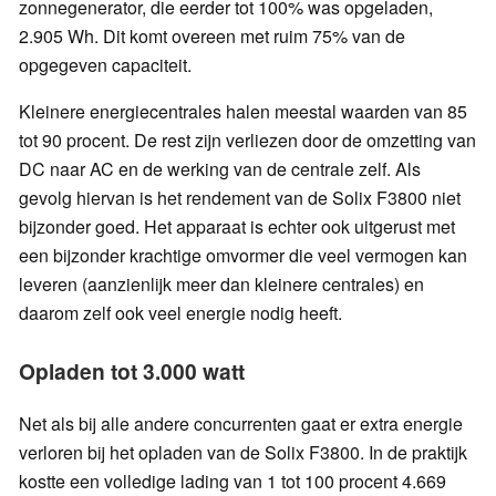
zonnegenerator, die eerder tot 100% was opgeladen,
2.905 Wh. Dit komt overeen met ruim 75% van de
opgegeven capaciteit.
Kleinere energiecentrales halen meestal waarden van 85
tot 90 procent. De rest zijn verliezen door de omzetting van
DC naar AC en de werking van de centrale zelf. Als
gevolg hiervan is het rendement van de Solix F3800 niet
bijzonder goed. Het apparaat is echter ook uitgerust met
een bijzonder krachtige omvormer die veel vermogen kan
leveren (aanzienlijk meer dan kleinere centrales) en
daarom zelf ook veel energie nodig heeft.
Opladen tot 3.000 watt
Net als bij alle andere concurrenten gaat er extra energie
verloren bij het opladen van de Solix F3800. In de praktijk
kostte een volledige lading van 1 tot 100 procent 4.669