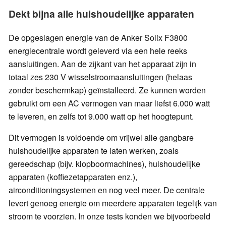
Dekt bijna alle huishoudelijke apparaten
De opgeslagen energie van de Anker Solix F3800
energiecentrale wordt geleverd via een hele reeks
aansluitingen. Aan de zijkant van het apparaat zijn in
totaal zes 230 V wisselstroomaansluitingen (helaas
zonder beschermkap) geïnstalleerd. Ze kunnen worden
gebruikt om een AC vermogen van maar liefst 6.000 watt
te leveren, en zelfs tot 9.000 watt op het hoogtepunt.
Dit vermogen is voldoende om vrijwel alle gangbare
huishoudelijke apparaten te laten werken, zoals
gereedschap (bijv. klopboormachines), huishoudelijke
apparaten (koffiezetapparaten enz.),
airconditioningsystemen en nog veel meer. De centrale
levert genoeg energie om meerdere apparaten tegelijk van
stroom te voorzien. In onze tests konden we bijvoorbeeld