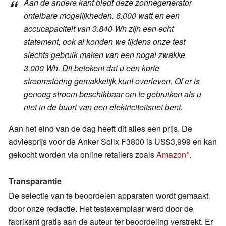
Aan de andere kant biedt deze zonnegenerator
ontelbare mogelijkheden. 6.000 watt en een
accucapaciteit van 3.840 Wh zijn een echt
statement, ook al konden we tijdens onze test
slechts gebruik maken van een nogal zwakke
3.000 Wh. Dit betekent dat u een korte
stroomstoring gemakkelijk kunt overleven. Of er is
genoeg stroom beschikbaar om te gebruiken als u
niet in de buurt van een elektriciteitsnet bent.
Aan het eind van de dag heeft dit alles een prijs. De
adviesprijs voor de Anker Solix F3800 is US$3,999 en kan
gekocht worden via online retailers zoals
Amazon
.
Transparantie
De selectie van te beoordelen apparaten wordt gemaakt
door onze redactie. Het testexemplaar werd door de
fabrikant gratis aan de auteur ter beoordeling verstrekt. Er