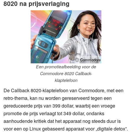
8020 na prijsverlaging
ⓘ Commodore
Een promotieafbeelding voor de
Commodore 8020 Callback-
klaptelefoon
De Callback 8020-klaptelefoon van Commodore, met een
retro-thema, kan nu worden gereserveerd tegen een
gereduceerde prijs van 399 dollar, waarbij een vroege
promotie de prijs verlaagt tot 349 dollar, ondanks
aanhoudende kritiek dat het apparaat nog steeds duur is
voor een op Linux gebaseerd apparaat voor „digitale detox”.