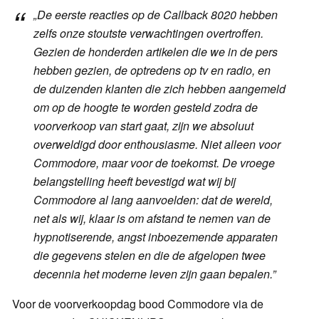
„De eerste reacties op de Callback 8020 hebben
zelfs onze stoutste verwachtingen overtroffen.
Gezien de honderden artikelen die we in de pers
hebben gezien, de optredens op tv en radio, en
de duizenden klanten die zich hebben aangemeld
om op de hoogte te worden gesteld zodra de
voorverkoop van start gaat, zijn we absoluut
overweldigd door enthousiasme. Niet alleen voor
Commodore, maar voor de toekomst. De vroege
belangstelling heeft bevestigd wat wij bij
Commodore al lang aanvoelden: dat de wereld,
net als wij, klaar is om afstand te nemen van de
hypnotiserende, angst inboezemende apparaten
die gegevens stelen en die de afgelopen twee
decennia het moderne leven zijn gaan bepalen.”
Voor de voorverkoopdag bood Commodore via de