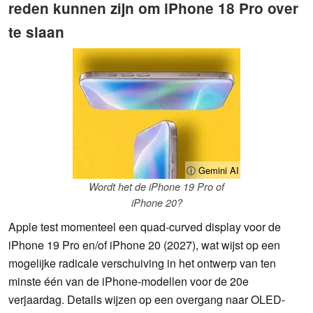
reden kunnen zijn om iPhone 18 Pro over
te slaan
ⓘ Gemini AI
Wordt het de iPhone 19 Pro of
iPhone 20?
Apple test momenteel een quad-curved display voor de
iPhone 19 Pro en/of iPhone 20 (2027), wat wijst op een
mogelijke radicale verschuiving in het ontwerp van ten
minste één van de iPhone-modellen voor de 20e
verjaardag. Details wijzen op een overgang naar OLED-