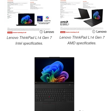
ⓘ Lenovo
ⓘ Lenovo
Lenovo ThinkPad L14 Gen 7
Lenovo ThinkPad L14 Gen 7
AMD specificaties.
Intel specificaties.