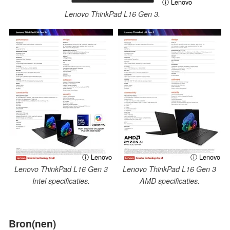
ⓘ Lenovo
Lenovo ThinkPad L16 Gen 3.
ⓘ Lenovo
ⓘ Lenovo
Lenovo ThinkPad L16 Gen 3
Lenovo ThinkPad L16 Gen 3
Intel specificaties.
AMD specificaties.
Bron(nen)