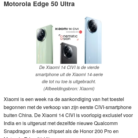
Motorola Edge 50 Ultra
De Xiaomi 14 CIVI is de vierde
smartphone uit de Xiaomi 14-serie
die tot nu toe is uitgebracht.
(Afbeeldingsbron: Xiaomi)
Xiaomi is een week na de aankondiging van het toestel
begonnen met de verkoop van zijn eerste CIVI-smartphone
buiten China. De Xiaomi 14 CIVI is voorlopig exclusief voor
India en is uitgerust met dezelfde nieuwe Qualcomm
Snapdragon 8-serie chipset als de Honor 200 Pro en