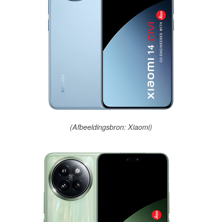
(Afbeeldingsbron: Xiaomi)