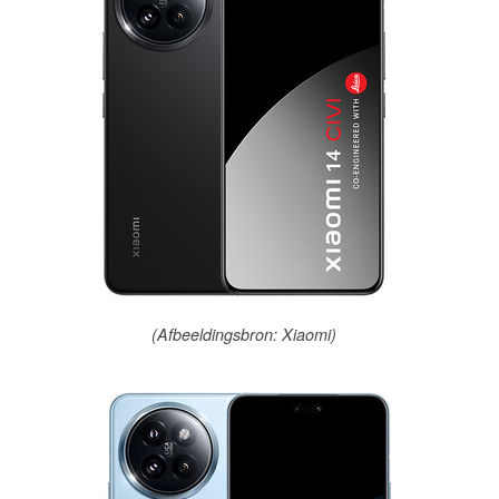
(Afbeeldingsbron: Xiaomi)