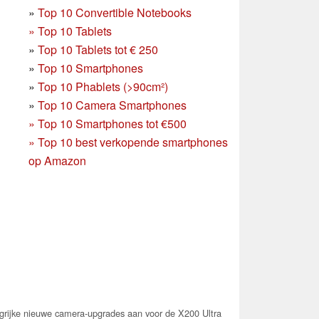
»
Top 10 Convertible Notebooks
»
Top 10 Tablets
»
Top 10 Tablets tot € 250
»
Top 10 Smartphones
»
Top 10 Phablets (>90cm²)
»
Top 10 Camera Smartphones
»
Top 10 Smartphones tot €500
»
Top 10 best verkopende smartphones
op Amazon
grijke nieuwe camera-upgrades aan voor de X200 Ultra