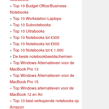
»
Top 10 Budget Office/Business-
Notebooks
»
Top 10 Workstation-Laptops
»
Top 10 Subnotebooks
»
Top 10 Ultrabooks
»
Top 10 Notebooks tot €300
»
Top 10 Notebooks tot €500
»
Top 10 Notebooks tot € 1.000
»
De beste notebookbeeldschermen
»
Top Windows Alternatieven voor de
MacBook Pro 13
»
Top Windows Alternatieven voor de
MacBook Pro 15
»
Top Windows alternatieven voor de
MacBook 12 en Air
»
Top 10 best verkopende notebooks op
Amazon