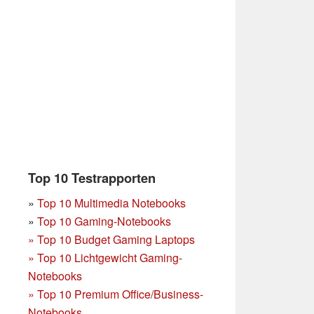
Top 10 Testrapporten
»
Top 10 Multimedia Notebooks
»
Top 10 Gaming-Notebooks
»
Top 10 Budget Gaming Laptops
»
Top 10 Lichtgewicht Gaming-
Notebooks
»
Top 10 Premium Office/Business-
Notebooks