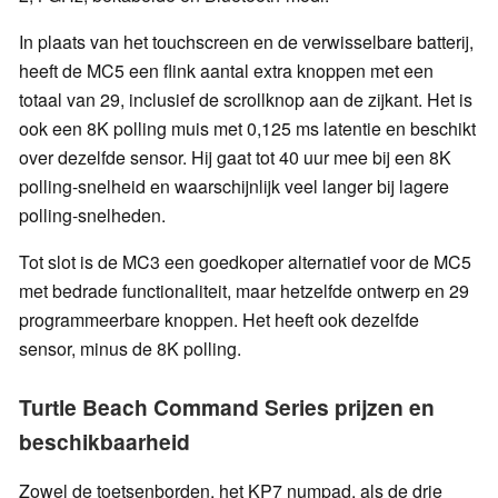
In plaats van het touchscreen en de verwisselbare batterij,
heeft de MC5 een flink aantal extra knoppen met een
totaal van 29, inclusief de scrollknop aan de zijkant. Het is
ook een 8K polling muis met 0,125 ms latentie en beschikt
over dezelfde sensor. Hij gaat tot 40 uur mee bij een 8K
polling-snelheid en waarschijnlijk veel langer bij lagere
polling-snelheden.
Tot slot is de MC3 een goedkoper alternatief voor de MC5
met bedrade functionaliteit, maar hetzelfde ontwerp en 29
programmeerbare knoppen. Het heeft ook dezelfde
sensor, minus de 8K polling.
Turtle Beach Command Series prijzen en
beschikbaarheid
Zowel de toetsenborden, het KP7 numpad, als de drie