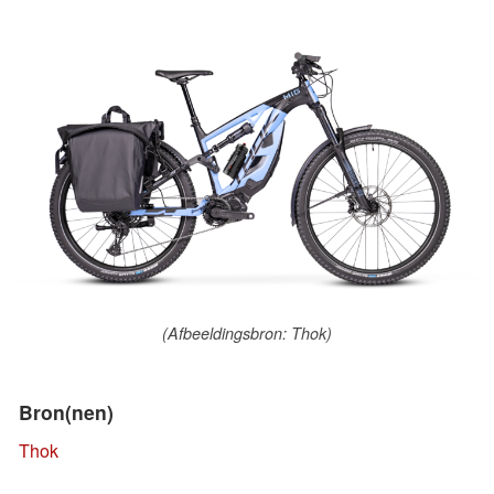
(Afbeeldingsbron: Thok)
Bron(nen)
Thok