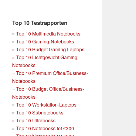
Top 10 Testrapporten
»
Top 10 Multimedia Notebooks
»
Top 10 Gaming-Notebooks
»
Top 10 Budget Gaming Laptops
»
Top 10 Lichtgewicht Gaming-
Notebooks
»
Top 10 Premium Office/Business-
Notebooks
»
Top 10 Budget Office/Business-
Notebooks
»
Top 10 Workstation-Laptops
»
Top 10 Subnotebooks
»
Top 10 Ultrabooks
»
Top 10 Notebooks tot €300