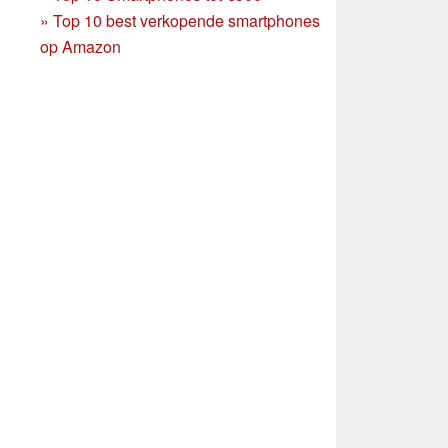
»
Top 10 best verkopende smartphones
op Amazon