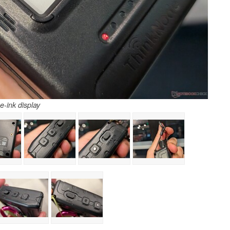
e-ink display