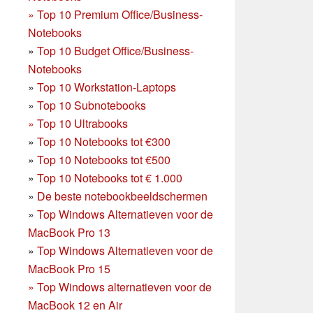
»
Top 10 Premium Office/Business-
Notebooks
»
Top 10 Budget Office/Business-
Notebooks
»
Top 10 Workstation-Laptops
»
Top 10 Subnotebooks
»
Top 10 Ultrabooks
»
Top 10 Notebooks tot €300
»
Top 10 Notebooks tot €500
»
Top 10 Notebooks tot € 1.000
»
De beste notebookbeeldschermen
»
Top Windows Alternatieven voor de
MacBook Pro 13
»
Top Windows Alternatieven voor de
MacBook Pro 15
»
Top Windows alternatieven voor de
MacBook 12 en Air