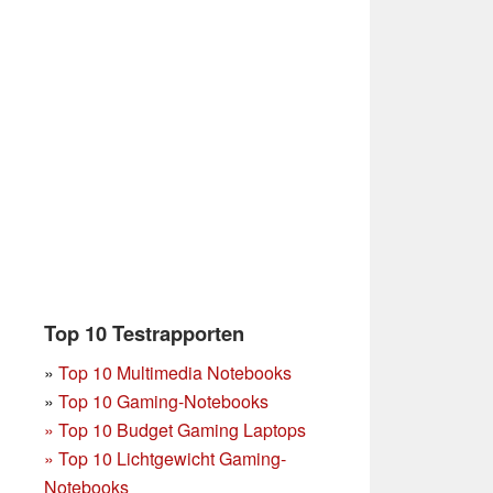
Top 10 Testrapporten
»
Top 10 Multimedia Notebooks
»
Top 10 Gaming-Notebooks
»
Top 10 Budget Gaming Laptops
»
Top 10 Lichtgewicht Gaming-
Notebooks