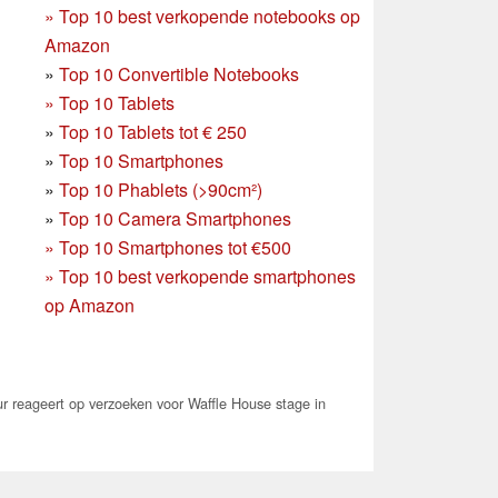
»
Top 10 best verkopende notebooks op
Amazon
»
Top 10 Convertible Notebooks
»
Top 10 Tablets
»
Top 10 Tablets tot € 250
»
Top 10 Smartphones
»
Top 10 Phablets (>90cm²)
»
Top 10 Camera Smartphones
»
Top 10 Smartphones tot €500
»
Top 10 best verkopende smartphones
op Amazon
r reageert op verzoeken voor Waffle House stage in