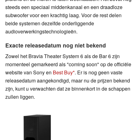
steeds een speciaal middenkanaal en een draadloze
subwoofer voor een krachtig laag. Voor de rest delen
beide systemen dezelfde onderliggende
audioverwerkingstechnologieën.
Exacte releasedatum nog niet bekend
Zowel het Bravia Theater System 6 als de Bar 6 zijn
momenteel gemarkeerd als "coming soon" op de officiële
website van Sony en
Best Buy
. Er is nog geen vaste
releasedatum aangekondigd, maar nu de prijzen bekend
zijn, kunt u verwachten dat ze binnenkort in de schappen
zullen liggen.