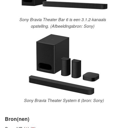
Sony Bravia Theater Bar 6 is een 3.1.2-kanaals
opstelling. (Afbeeldingsbron: Sony)
Sony Bravia Theater System 6 (bron: Sony)
Bron(nen)