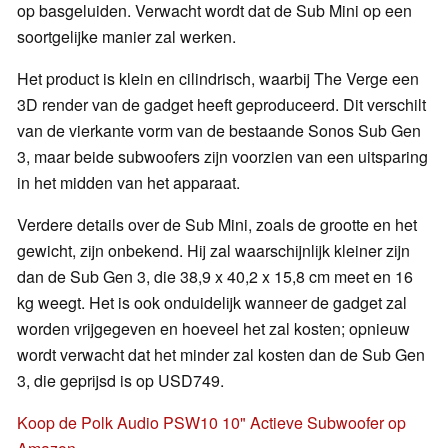
op basgeluiden. Verwacht wordt dat de Sub Mini op een
soortgelijke manier zal werken.
Het product is klein en cilindrisch, waarbij The Verge een
3D render van de gadget heeft geproduceerd. Dit verschilt
van de vierkante vorm van de bestaande Sonos Sub Gen
3, maar beide subwoofers zijn voorzien van een uitsparing
in het midden van het apparaat.
Verdere details over de Sub Mini, zoals de grootte en het
gewicht, zijn onbekend. Hij zal waarschijnlijk kleiner zijn
dan de Sub Gen 3, die 38,9 x 40,2 x 15,8 cm meet en 16
kg weegt. Het is ook onduidelijk wanneer de gadget zal
worden vrijgegeven en hoeveel het zal kosten; opnieuw
wordt verwacht dat het minder zal kosten dan de Sub Gen
3, die geprijsd is op USD749.
Koop de Polk Audio PSW10 10" Actieve Subwoofer op