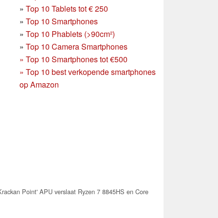
»
Top 10 Tablets tot € 250
»
Top 10 Smartphones
»
Top 10 Phablets (>90cm²)
»
Top 10 Camera Smartphones
»
Top 10 Smartphones tot €500
»
Top 10 best verkopende smartphones
op Amazon
Krackan Point' APU verslaat Ryzen 7 8845HS en Core