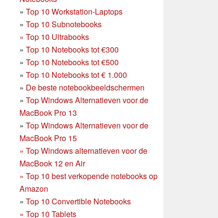
»
Top 10 Workstation-Laptops
»
Top 10 Subnotebooks
»
Top 10 Ultrabooks
»
Top 10 Notebooks tot €300
»
Top 10 Notebooks tot €500
»
Top 10 Notebooks tot € 1.000
»
De beste notebookbeeldschermen
»
Top Windows Alternatieven voor de
MacBook Pro 13
»
Top Windows Alternatieven voor de
MacBook Pro 15
»
Top Windows alternatieven voor de
MacBook 12 en Air
»
Top 10 best verkopende notebooks op
Amazon
»
Top 10 Convertible Notebooks
»
Top 10 Tablets