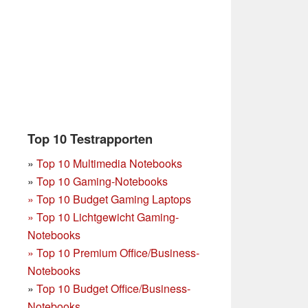
Top 10 Testrapporten
»
Top 10 Multimedia Notebooks
»
Top 10 Gaming-Notebooks
»
Top 10 Budget Gaming Laptops
»
Top 10 Lichtgewicht Gaming-
Notebooks
»
Top 10 Premium Office/Business-
Notebooks
»
Top 10 Budget Office/Business-
Notebooks