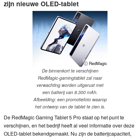
zijn nieuwe OLED-tablet
ⓘ RedMagic
De binnenkort te verschijnen
RedMagic-gamingtablet zal naar
verwachting worden uitgerust met
een batterij van 8.300 mAh.
Afbeelding: een promotiefoto waarop
het ontwerp van de tablet te zien is.
De RedMagic Gaming Tablet 5 Pro staat op het punt te
verschijnen, en het bedrijf heeft al veel informatie over deze
OLED-tablet bekendgemaakt. Nu zijn de batterijcapaciteit,