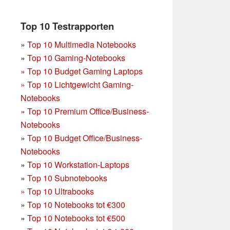
Top 10 Testrapporten
»
Top 10 Multimedia Notebooks
»
Top 10 Gaming-Notebooks
»
Top 10 Budget Gaming Laptops
»
Top 10 Lichtgewicht Gaming-
Notebooks
»
Top 10 Premium Office/Business-
Notebooks
»
Top 10 Budget Office/Business-
Notebooks
»
Top 10 Workstation-Laptops
»
Top 10 Subnotebooks
»
Top 10 Ultrabooks
»
Top 10 Notebooks tot €300
»
Top 10 Notebooks tot €500