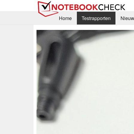
Home
Testrapporten
Nieuw