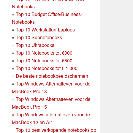
Notebooks
»
Top 10 Budget Office/Business-
Notebooks
»
Top 10 Workstation-Laptops
»
Top 10 Subnotebooks
»
Top 10 Ultrabooks
»
Top 10 Notebooks tot €300
»
Top 10 Notebooks tot €500
»
Top 10 Notebooks tot € 1.000
»
De beste notebookbeeldschermen
»
Top Windows Alternatieven voor de
MacBook Pro 13
»
Top Windows Alternatieven voor de
MacBook Pro 15
»
Top Windows alternatieven voor de
MacBook 12 en Air
»
Top 10 best verkopende notebooks op