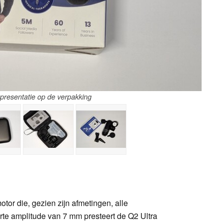
presentatie op de verpakking
otor die, gezien zijn afmetingen, alle
rte amplitude van 7 mm presteert de Q2 Ultra