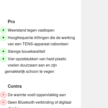
Pro
Weerstand tegen vastlopen
+
Hoogfrequente trillingen die de werking
+
van een TENS-apparaat nabootsen
Stevige bouwkwaliteit
+
Vier opzetstukken van hard plastic
+
voelen duurzaam aan en zijn
gemakkelijk schoon te vegen
Contra
De warmte voelt oppervlakkig aan
-
Geen Bluetooth-verbinding of digitaal
-