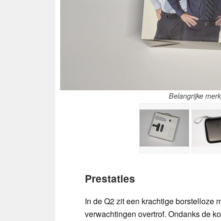
Belangrijke merk
Prestaties
In de Q2 zit een krachtige borstelloze m
verwachtingen overtrof. Ondanks de ko