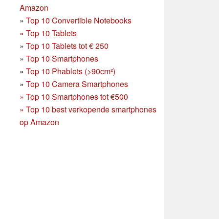
Amazon
»
Top 10 Convertible Notebooks
»
Top 10 Tablets
»
Top 10 Tablets tot € 250
»
Top 10 Smartphones
»
Top 10 Phablets (>90cm²)
»
Top 10 Camera Smartphones
»
Top 10 Smartphones tot €500
»
Top 10 best verkopende smartphones
op Amazon