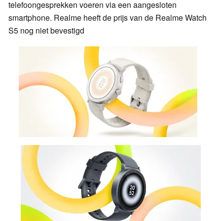
telefoongesprekken voeren via een aangesloten
smartphone. Realme heeft de prijs van de Realme Watch
S5 nog niet bevestigd