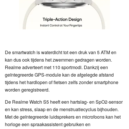
De smartwatch is waterdicht tot een druk van 5 ATM en
kan dus ook tijdens het zwemmen gedragen worden.
Realme adverteert met 110 sportmodi. Dankzij een
geïntegreerde GPS-module kan de afgelegde afstand
tijdens het hardlopen of fietsen zelfs zonder smartphone
worden geregistreerd.
De Realme Watch S5 heeft een hartslag- en SpO2-sensor
en kan stress, slaap en de menstruatiecyclus bijhouden.
Met de geïntegreerde luidsprekers en microfoons kan het
horloge een spraakassistent gebruiken en