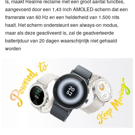
is, maakt Realme reclame met een groot aantal functies,
aangevoerd door een 1,43 inch AMOLED-scherm dat een
framerate van 60 Hz en een helderheid van 1.500 nits
haalt. Het scherm ondersteunt een always-on modus,
maar als deze geactiveerd is, zal de geadverteerde
batterijduur van 20 dagen waarschijnlijk niet gehaald
worden