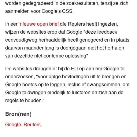
worden gedegradeerd in de zoekresultaten, tenzij ze zich
aanmelden voor Google's CSS.
In een
nieuwe open brief
die Reuters heeft ingezien,
wijzen de websites erop dat Google "deze feedback
eenvoudigweg herhaaldelijk heeft genegeerd en in plaats
daarvan maandenlang is doorgegaan met het herhalen
van dezelfde niet-conforme oplossing"
De websites drongen er bij de EU op aan om Google te
onderzoeken, "voorlopige bevindingen uit te brengen en
Google boetes op te leggen, inclusief dwangsommen, om
Google te dwingen eindelijk te luisteren en zich aan de
regels te houden."
Bron(nen)
Google
,
Reuters