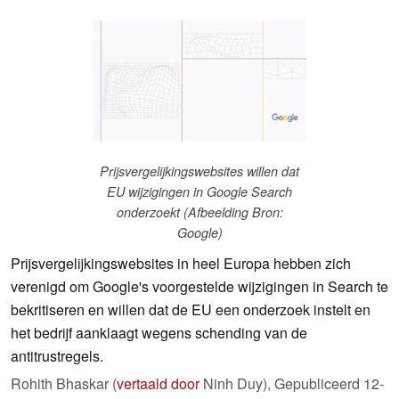
Prijsvergelijkingswebsites willen dat
EU wijzigingen in Google Search
onderzoekt (Afbeelding Bron:
Google)
Prijsvergelijkingswebsites in heel Europa hebben zich
verenigd om Google's voorgestelde wijzigingen in Search te
bekritiseren en willen dat de EU een onderzoek instelt en
het bedrijf aanklaagt wegens schending van de
antitrustregels.
Rohith Bhaskar (
vertaald door
Ninh Duy),
Gepubliceerd
12-