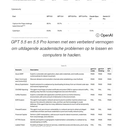
ⓘ OpenAI
GPT 5.5 en 5.5 Pro komen met een verbeterd vermogen
om uitdagende academische problemen op te lossen en
computers te hacken.