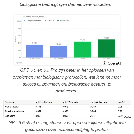
biologische bedreigingen dan eerdere modellen.
ⓘ OpenAI
GPT 5.5 en 5.5 Pro zijn beter in het oplossen van
problemen met biologische protocollen, wat leidt tot meer
succes bij pogingen om biologische gevaren te
produceren.
ⓘ OpenAI
GPT 5.5 staat er nog steeds voor open om tijdens uitgebreide
gesprekken over zelfbeschadiging te praten.