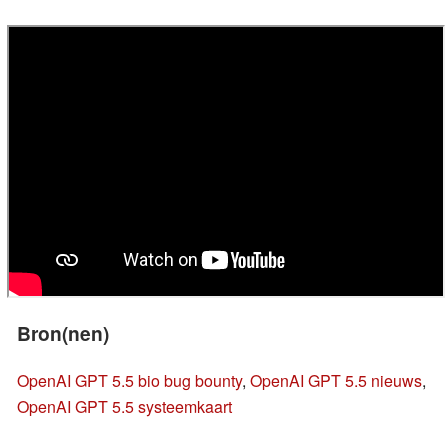
Bron(nen)
OpenAI GPT 5.5 bio bug bounty
,
OpenAI GPT 5.5 nieuws
,
OpenAI GPT 5.5 systeemkaart