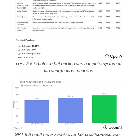
ⓘ OpenAI
GPT 5.5 is beter in het hacken van computersystemen
dan voorgaande modellen.
ⓘ OpenAI
GPT 5.5 heeft meer kennis over het creatieproces van