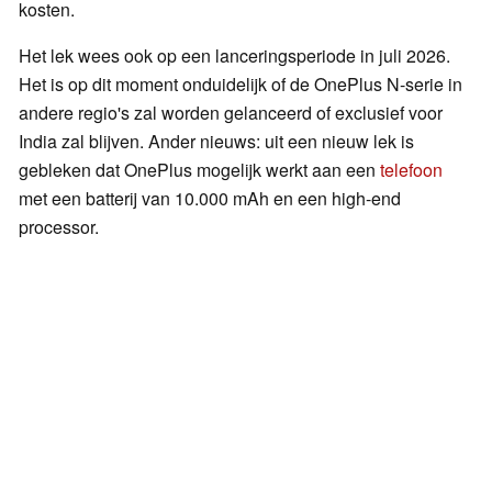
kosten.
Het lek wees ook op een lanceringsperiode in juli 2026.
Het is op dit moment onduidelijk of de OnePlus N-serie in
andere regio's zal worden gelanceerd of exclusief voor
India zal blijven. Ander nieuws: uit een nieuw lek is
gebleken dat OnePlus mogelijk werkt aan een
telefoon
met een batterij van 10.000 mAh en een high-end
processor.