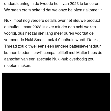
ondersteuning in de tweede helft van 2023 te lanceren.
We staan erom bekend dat we onze beloften nakomen."
Nuki moet nog verdere details over het nieuwe product
onthullen, maar 2023 is over minder dan acht weken
voorbij, dus het zal niet lang meer duren voordat de
vermeende Nuki Smart Lock 4.0 onthuld wordt. Dankzij
Thread zou dit wel eens een langere batterijlevensduur
kunnen bieden, terwijl compatibiliteit met Matter-hubs de
aanschaf van een speciale Nuki-hub overbodig zou
moeten maken.