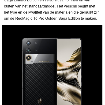
buiten van het standaardmodel. Het verschil begint met
het type en de kwaliteit van de materialen die gebruikt zijn
om de RedMagic 10 Pro Golden Saga Edition te maken.