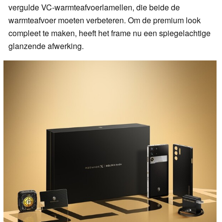
vergulde VC-warmteafvoerlamellen, die beide de
warmteafvoer moeten verbeteren. Om de premium look
compleet te maken, heeft het frame nu een spiegelachtige
glanzende afwerking.