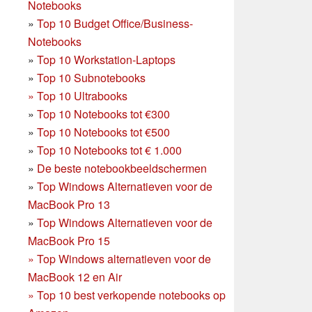
Notebooks
»
Top 10 Budget Office/Business-
Notebooks
»
Top 10 Workstation-Laptops
»
Top 10 Subnotebooks
»
Top 10 Ultrabooks
»
Top 10 Notebooks tot €300
»
Top 10 Notebooks tot €500
»
Top 10 Notebooks tot € 1.000
»
De beste notebookbeeldschermen
»
Top Windows Alternatieven voor de
MacBook Pro 13
»
Top Windows Alternatieven voor de
MacBook Pro 15
»
Top Windows alternatieven voor de
MacBook 12 en Air
»
Top 10 best verkopende notebooks op