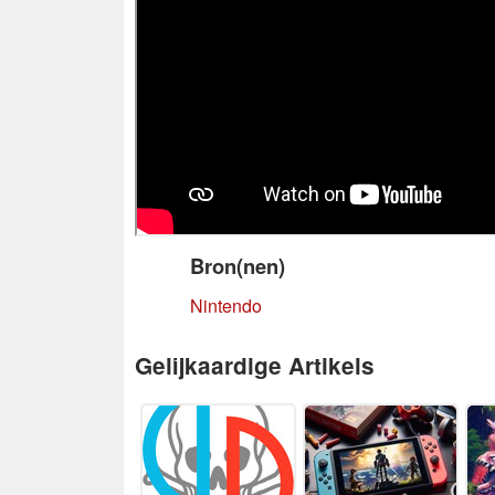
Bron(nen)
Nintendo
Gelijkaardige Artikels