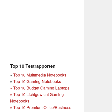
Top 10 Testrapporten
»
Top 10 Multimedia Notebooks
»
Top 10 Gaming-Notebooks
»
Top 10 Budget Gaming Laptops
»
Top 10 Lichtgewicht Gaming-
Notebooks
»
Top 10 Premium Office/Business-