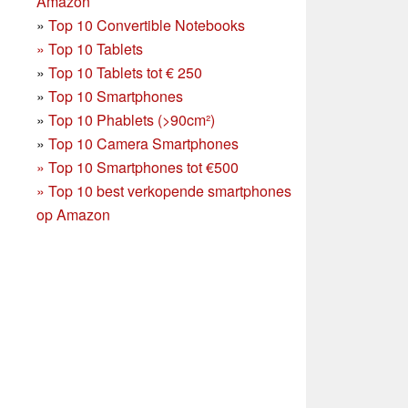
Amazon
»
Top 10 Convertible Notebooks
»
Top 10 Tablets
»
Top 10 Tablets tot € 250
»
Top 10 Smartphones
»
Top 10 Phablets (>90cm²)
»
Top 10 Camera Smartphones
»
Top 10 Smartphones tot €500
»
Top 10 best verkopende smartphones
op Amazon