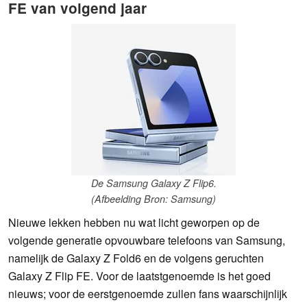
FE van volgend jaar
De Samsung Galaxy Z Flip6.
(Afbeelding Bron: Samsung)
Nieuwe lekken hebben nu wat licht geworpen op de
volgende generatie opvouwbare telefoons van Samsung,
namelijk de Galaxy Z Fold6 en de volgens geruchten
Galaxy Z Flip FE. Voor de laatstgenoemde is het goed
nieuws; voor de eerstgenoemde zullen fans waarschijnlijk