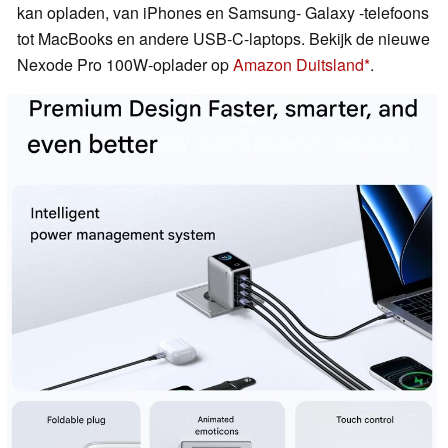
kan opladen, van iPhones en Samsung- Galaxy -telefoons
tot MacBooks en andere USB-C-laptops. Bekijk de nieuwe
Nexode Pro 100W-oplader op
Amazon Duitsland
.