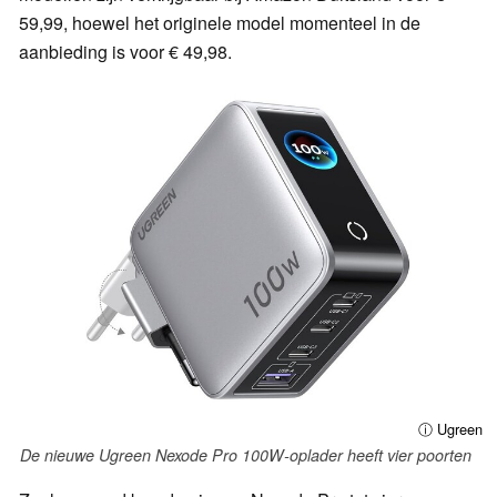
59,99, hoewel het originele model momenteel in de
aanbieding is voor € 49,98.
ⓘ Ugreen
De nieuwe Ugreen Nexode Pro 100W-oplader heeft vier poorten