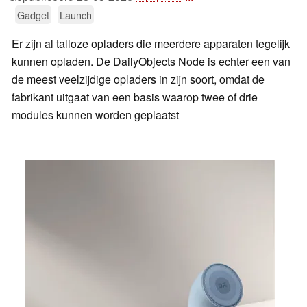
Gadget
Launch
Er zijn al talloze opladers die meerdere apparaten tegelijk
kunnen opladen. De DailyObjects Node is echter een van
de meest veelzijdige opladers in zijn soort, omdat de
fabrikant uitgaat van een basis waarop twee of drie
modules kunnen worden geplaatst