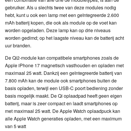
gebruiker. Als u slechts twee van deze modules nodig
hebt, kunt u ook een lamp met een geïntegreerde 2.600
mAh batterij kopen, die ook als module op de voet kan
worden opgeladen. Deze lamp kan op drie niveaus
worden gedimd; op het laagste niveau kan de batterij acht
uur branden.
De Qi2-module kan compatibele smartphones zoals de
Apple iPhone 17 magnetisch vasthouden en opladen met
maximaal 25 watt. Dankzij een geïntegreerde batterij van
7.800 mAh kan de module ook smartphones buiten de
basis opladen, terwijl een USB-C poort bediening zonder
basis mogelijk maakt. De Qi oplaadpad heeft geen eigen
batterij, maar is zeer compact en laadt smartphones op
met maximaal 25 watt. De Apple Watch oplaadpuck kan
alle Apple Watch generaties opladen, met een maximum
van 5 watt