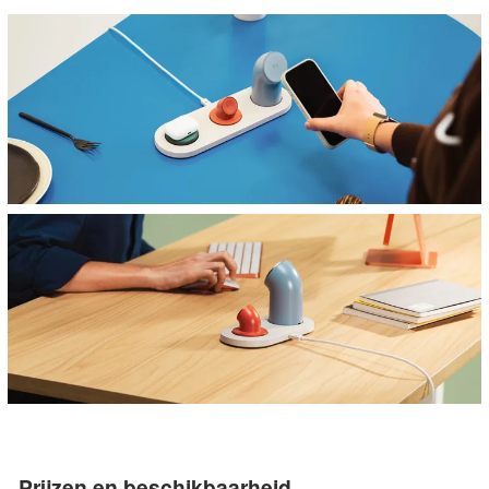
Prijzen en beschikbaarheid