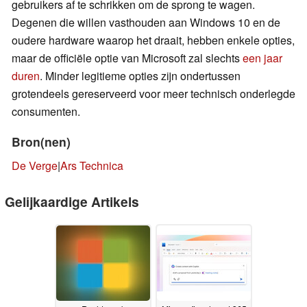
gebruikers af te schrikken om de sprong te wagen.
Degenen die willen vasthouden aan Windows 10 en de
oudere hardware waarop het draait, hebben enkele opties,
maar de officiële optie van Microsoft zal slechts
een jaar
duren
. Minder legitieme opties zijn ondertussen
grotendeels gereserveerd voor meer technisch onderlegde
consumenten.
Bron(nen)
De Verge
|
Ars Technica
Gelijkaardige Artikels