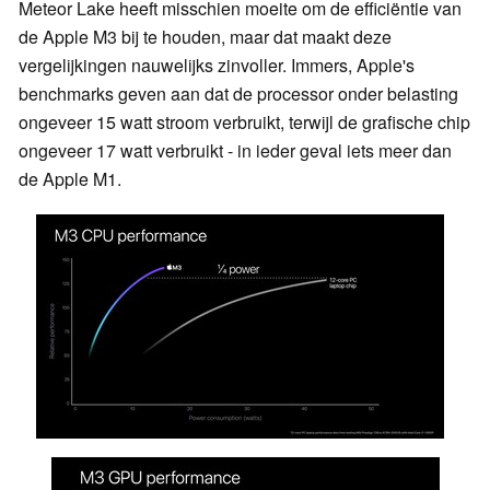
Meteor Lake heeft misschien moeite om de efficiëntie van
de Apple M3 bij te houden, maar dat maakt deze
vergelijkingen nauwelijks zinvoller. Immers, Apple's
benchmarks geven aan dat de processor onder belasting
ongeveer 15 watt stroom verbruikt, terwijl de grafische chip
ongeveer 17 watt verbruikt - in ieder geval iets meer dan
de Apple M1.