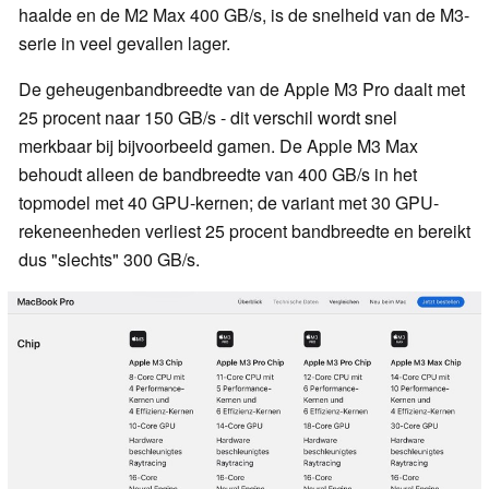
haalde en de M2 Max 400 GB/s, is de snelheid van de M3-
serie in veel gevallen lager.
De geheugenbandbreedte van de Apple M3 Pro daalt met
25 procent naar 150 GB/s - dit verschil wordt snel
merkbaar bij bijvoorbeeld gamen. De Apple M3 Max
behoudt alleen de bandbreedte van 400 GB/s in het
topmodel met 40 GPU-kernen; de variant met 30 GPU-
rekeneenheden verliest 25 procent bandbreedte en bereikt
dus "slechts" 300 GB/s.