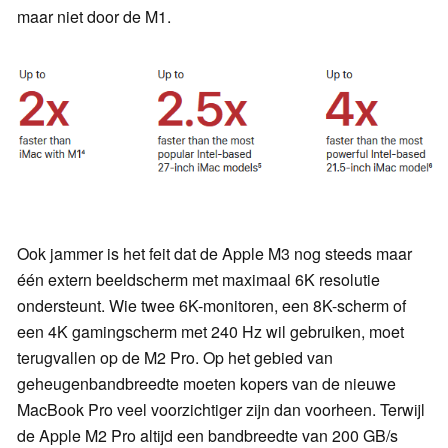
maar niet door de M1.
Ook jammer is het feit dat de Apple M3 nog steeds maar
één extern beeldscherm met maximaal 6K resolutie
ondersteunt. Wie twee 6K-monitoren, een 8K-scherm of
een 4K gamingscherm met 240 Hz wil gebruiken, moet
terugvallen op de M2 Pro. Op het gebied van
geheugenbandbreedte moeten kopers van de nieuwe
MacBook Pro veel voorzichtiger zijn dan voorheen. Terwijl
de Apple M2 Pro altijd een bandbreedte van 200 GB/s