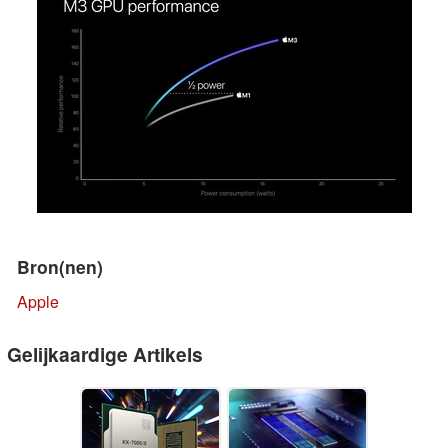
Bron(nen)
Apple
Gelijkaardige Artikels