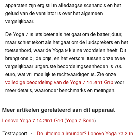
apparaten zijn erg stil in alledaagse scenario's en het
geluid van de ventilator is over het algemeen
vergelijkbaar.
De Yoga 7 is iets beter als het gaat om de batterijduur,
maar schiet tekort als het gaat om de luidsprekers en het
toetsenbord, waar de Yoga 9 kleine voordelen heeft. Dit
brengt ons bij de prijs, en het verschil tussen onze twee
vergelijkbaar uitgeruste beoordelingseenheden is 700
euro, wat vrij moeilijk te rechtvaardigen is. Zie onze
volledige beoordeling van de Yoga 7 14 2in1 G10
voor
meer details, waaronder benchmarks en metingen.
Meer artikelen gerelateerd aan dit apparaat
Lenovo Yoga 7 14 2in1 G10
(
Yoga 7 Serie
)
Testrapport
•
De ultieme allrounder? Lenovo Yoga 7a 2-in-