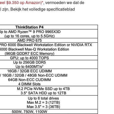
eel $9.350 op Amazon)
, vermoeden we dat de
 zijn. Bekijk het volledige specificatieblad