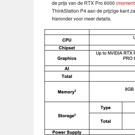
de prijs van de RTX Pro 6000
(moment
ThinkStation P4 aan de prijzige kant zal
hieronder voor meer details.