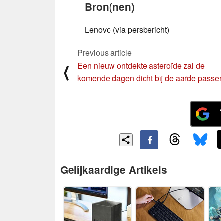
Bron(nen)
Lenovo (via persbericht)
Previous article
Een nieuw ontdekte asteroïde zal de
⟨
komende dagen dicht bij de aarde passe
Gelijkaardige Artikels