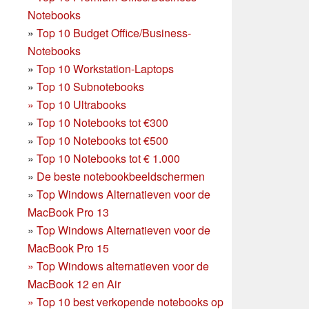
Notebooks
»
Top 10 Budget Office/Business-
Notebooks
»
Top 10 Workstation-Laptops
»
Top 10 Subnotebooks
»
Top 10 Ultrabooks
»
Top 10 Notebooks tot €300
»
Top 10 Notebooks tot €500
»
Top 10 Notebooks tot € 1.000
»
De beste notebookbeeldschermen
»
Top Windows Alternatieven voor de
MacBook Pro 13
»
Top Windows Alternatieven voor de
MacBook Pro 15
»
Top Windows alternatieven voor de
MacBook 12 en Air
»
Top 10 best verkopende notebooks op