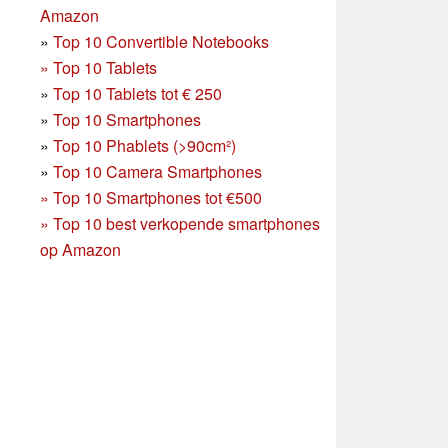
Amazon
»
Top 10 Convertible Notebooks
»
Top 10 Tablets
»
Top 10 Tablets tot € 250
»
Top 10 Smartphones
»
Top 10 Phablets (>90cm²)
»
Top 10 Camera Smartphones
»
Top 10 Smartphones tot €500
»
Top 10 best verkopende smartphones
op Amazon