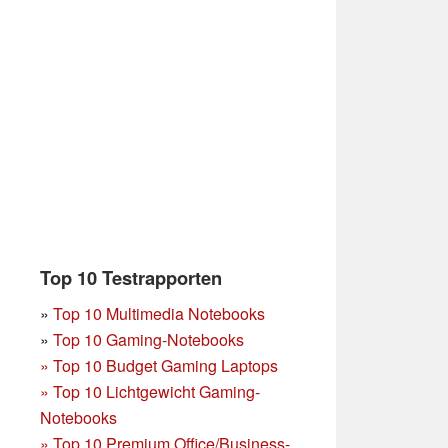
Top 10 Testrapporten
»
Top 10 Multimedia Notebooks
»
Top 10 Gaming-Notebooks
»
Top 10 Budget Gaming Laptops
»
Top 10 Lichtgewicht Gaming-
Notebooks
»
Top 10 Premium Office/Business-