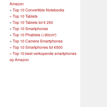
Amazon
»
Top 10 Convertible Notebooks
»
Top 10 Tablets
»
Top 10 Tablets tot € 250
»
Top 10 Smartphones
»
Top 10 Phablets (>90cm²)
»
Top 10 Camera Smartphones
»
Top 10 Smartphones tot €500
»
Top 10 best verkopende smartphones
op Amazon