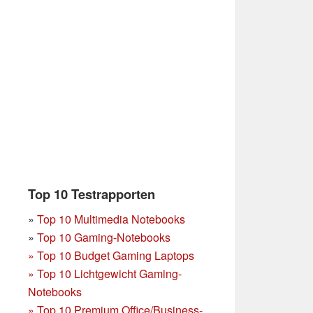
Top 10 Testrapporten
»
Top 10 Multimedia Notebooks
»
Top 10 Gaming-Notebooks
»
Top 10 Budget Gaming Laptops
»
Top 10 Lichtgewicht Gaming-
Notebooks
»
Top 10 Premium Office/Business-