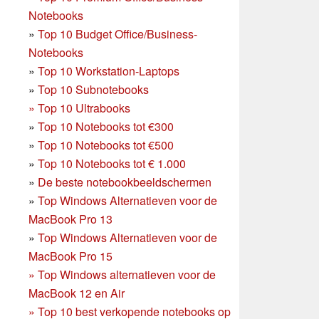
Notebooks
»
Top 10 Budget Office/Business-
Notebooks
»
Top 10 Workstation-Laptops
»
Top 10 Subnotebooks
»
Top 10 Ultrabooks
»
Top 10 Notebooks tot €300
»
Top 10 Notebooks tot €500
»
Top 10 Notebooks tot € 1.000
»
De beste notebookbeeldschermen
»
Top Windows Alternatieven voor de
MacBook Pro 13
»
Top Windows Alternatieven voor de
MacBook Pro 15
»
Top Windows alternatieven voor de
MacBook 12 en Air
»
Top 10 best verkopende notebooks op