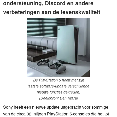
ondersteuning, Discord en andere
verbeteringen aan de levenskwaliteit
De PlayStation 5 heeft met zijn
laatste software-update verschillende
nieuwe functies gekregen.
(Beeldbron: Ben Iwara)
Sony heeft een nieuwe update uitgebracht voor sommige
van de circa 32 miljoen PlayStation 5-consoles die het tot