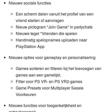
Nieuwe sociale functies
Een scherm delen vanuit het profiel van een
vriend starten of aanvragen
Nieuw pictogram "Join Game" in partychats
Nieuwe tegel "Vrienden die spelen
Handmatig spelopnames uploaden naar
PlayStation App
Nieuwe opties voor gameplay en personalisering
Games sorteren en filteren bij het toevoegen van
games aan een gamelijst.
Filter voor PS VR- en PS VR2-games
Game Presets voor Multiplayer Sessie
Voorkeuren
Nieuwe functies voor toegankelijkheid en
gebruiksgemak