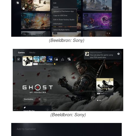
(Beeldbron: Sony)
(Beeldbron: Sony)