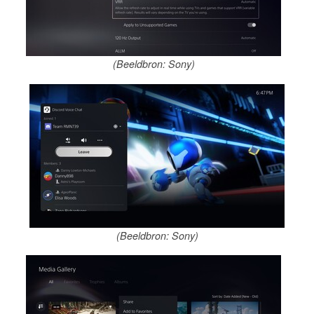
(Beeldbron: Sony)
(Beeldbron: Sony)