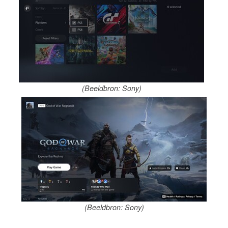
(Beeldbron: Sony)
(Beeldbron: Sony)