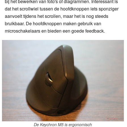
bij het bewerken van foto's of diagrammen. Interessant is
dat het scrollwiel tussen de hoofdknoppen iets sponziger
aanvoelt tijdens het scrollen, maar het is nog steeds
bruikbaar. De hoofdknoppen maken gebruik van
microschakelaars en bieden een goede feedback.
De Keychron M5 is ergonomisch