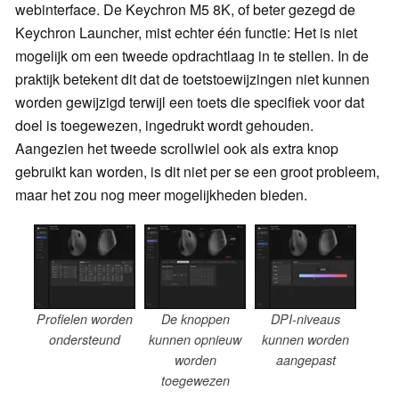
webinterface. De Keychron M5 8K, of beter gezegd de
Keychron Launcher, mist echter één functie: Het is niet
mogelijk om een tweede opdrachtlaag in te stellen. In de
praktijk betekent dit dat de toetstoewijzingen niet kunnen
worden gewijzigd terwijl een toets die specifiek voor dat
doel is toegewezen, ingedrukt wordt gehouden.
Aangezien het tweede scrollwiel ook als extra knop
gebruikt kan worden, is dit niet per se een groot probleem,
maar het zou nog meer mogelijkheden bieden.
Profielen worden
De knoppen
DPI-niveaus
ondersteund
kunnen opnieuw
kunnen worden
worden
aangepast
toegewezen