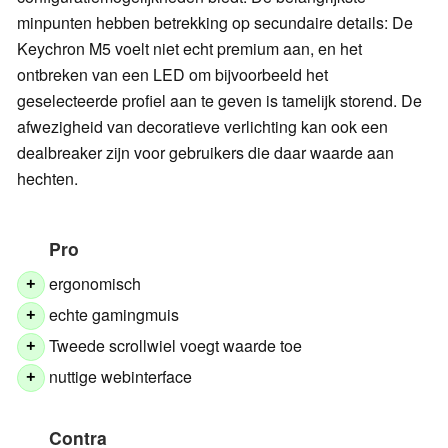
minpunten hebben betrekking op secundaire details: De
Keychron M5 voelt niet echt premium aan, en het
ontbreken van een LED om bijvoorbeeld het
geselecteerde profiel aan te geven is tamelijk storend. De
afwezigheid van decoratieve verlichting kan ook een
dealbreaker zijn voor gebruikers die daar waarde aan
hechten.
Pro
ergonomisch
+
echte gamingmuis
+
Tweede scrollwiel voegt waarde toe
+
nuttige webinterface
+
Contra