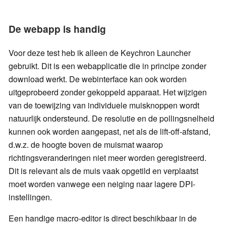
De webapp is handig
Voor deze test heb ik alleen de Keychron Launcher
gebruikt. Dit is een webapplicatie die in principe zonder
download werkt. De webinterface kan ook worden
uitgeprobeerd zonder gekoppeld apparaat. Het wijzigen
van de toewijzing van individuele muisknoppen wordt
natuurlijk ondersteund. De resolutie en de pollingsnelheid
kunnen ook worden aangepast, net als de lift-off-afstand,
d.w.z. de hoogte boven de muismat waarop
richtingsveranderingen niet meer worden geregistreerd.
Dit is relevant als de muis vaak opgetild en verplaatst
moet worden vanwege een neiging naar lagere DPI-
instellingen.
Een handige macro-editor is direct beschikbaar in de