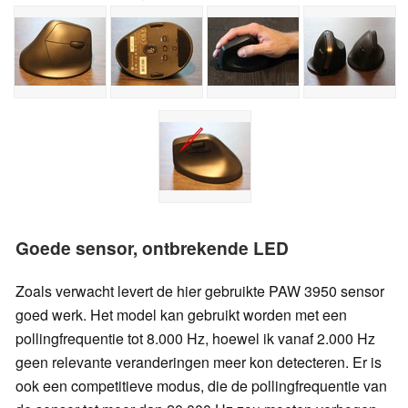
Goede sensor, ontbrekende LED
Zoals verwacht levert de hier gebruikte PAW 3950 sensor
goed werk. Het model kan gebruikt worden met een
pollingfrequentie tot 8.000 Hz, hoewel ik vanaf 2.000 Hz
geen relevante veranderingen meer kon detecteren. Er is
ook een competitieve modus, die de pollingfrequentie van