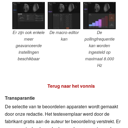
Er zijn ook enkele
De macro-editor
De
meer
kan
pollingfrequentie
geavanceerde
kan worden
instellingen
ingesteld op
beschikbaar
maximaal 8.000
Hz
Terug naar het vonnis
Transparantie
De selectie van te beoordelen apparaten wordt gemaakt
door onze redactie. Het testexemplaar werd door de
fabrikant gratis aan de auteur ter beoordeling verstrekt. Er