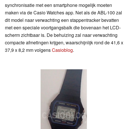
synchronisatie met een smartphone mogelijk moeten
maken via de Casio Watches app. Net als de ABL-100 zal
dit model naar verwachting een stappentracker bevatten
met een speciale voortgangsbalk die bovenaan het LCD-
scherm zichtbaar is. De behuizing zal naar verwachting
compacte afmetingen krijgen, waarschijnlijk rond de 41,6 x
37,9 x 8,2 mm volgens
Casioblog
.